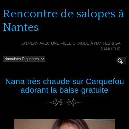
Rencontre de salopes à
Nantes
UN PLAN AVEC UNE FILLE CHAUDE À NANTES & SA
BANLIEUE
Nana très chaude sur Carquefou
adorant la baise gratuite