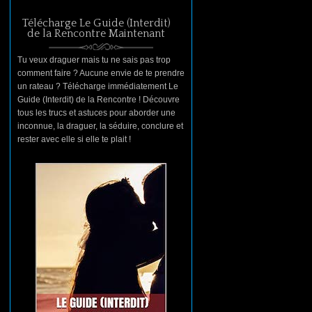
Télécharge Le Guide (Interdit)
de la Rencontre Maintenant
Tu veux draguer mais tu ne sais pas trop
comment faire ? Aucune envie de te prendre
un rateau ? Télécharge immédiatement Le
Guide (Interdit) de la Rencontre ! Découvre
tous les trucs et astuces pour aborder une
inconnue, la draguer, la séduire, conclure et
rester avec elle si elle te plait !