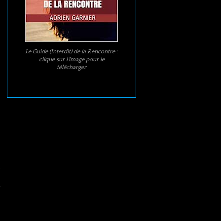
Le Guide (Interdit) de la Rencontre :
clique sur l’image pour le
télécharger