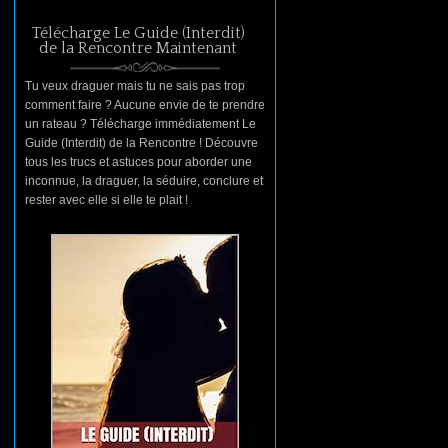
Télécharge Le Guide (Interdit)
de la Rencontre Maintenant
Tu veux draguer mais tu ne sais pas trop
comment faire ? Aucune envie de te prendre
un rateau ? Télécharge immédiatement Le
Guide (Interdit) de la Rencontre ! Découvre
tous les trucs et astuces pour aborder une
inconnue, la draguer, la séduire, conclure et
rester avec elle si elle te plait !