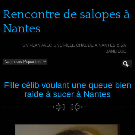
Rencontre de salopes à
Nantes
UN PLAN AVEC UNE FILLE CHAUDE À NANTES & SA
BANLIEUE
Fille célib voulant une queue bien
raide à sucer à Nantes