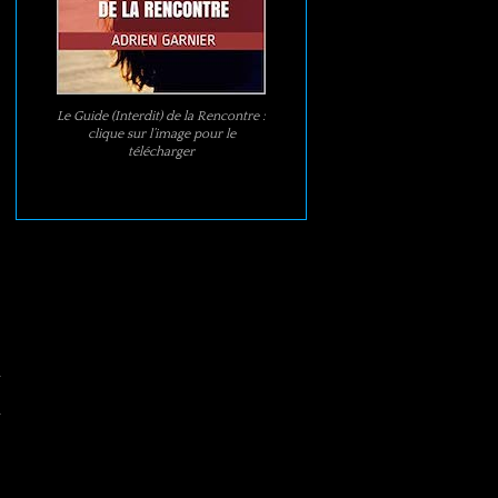
Le Guide (Interdit) de la Rencontre :
clique sur l’image pour le
télécharger