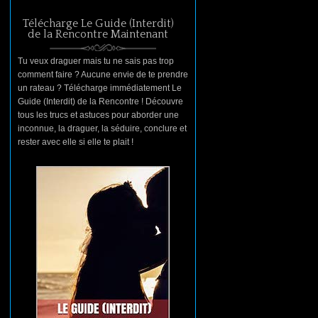
Télécharge Le Guide (Interdit)
de la Rencontre Maintenant
Tu veux draguer mais tu ne sais pas trop
comment faire ? Aucune envie de te prendre
un rateau ? Télécharge immédiatement Le
Guide (Interdit) de la Rencontre ! Découvre
tous les trucs et astuces pour aborder une
inconnue, la draguer, la séduire, conclure et
rester avec elle si elle te plait !