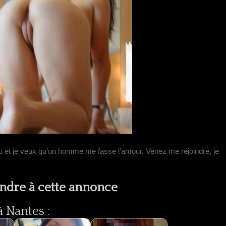
u et je veux qu’un homme me fasse l’amour. Venez me rejoindre, je
ndre à cette annonce
 Nantes :