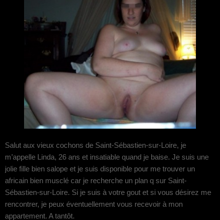
Salut aux vieux cochons de Saint-Sébastien-sur-Loire, je
m’appelle Linda, 26 ans et insatiable quand je baise. Je suis une
jolie fille bien salope et je suis disponible pour me trouver un
africain bien musclé car je recherche un plan q sur Saint-
Sébastien-sur-Loire. Si je suis à votre gout et si vous désirez me
rencontrer, je peux éventuellement vous recevoir à mon
appartement. A tantôt.