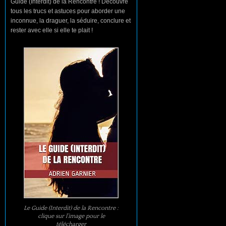
Guide (Interdit) de la Rencontre ! Découvre
tous les trucs et astuces pour aborder une
inconnue, la draguer, la séduire, conclure et
rester avec elle si elle te plait !
Le Guide (Interdit) de la Rencontre :
clique sur l’image pour le
télécharger