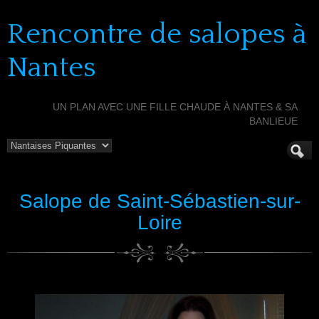
Rencontre de salopes à
Nantes
UN PLAN AVEC UNE FILLE CHAUDE À NANTES & SA
BANLIEUE
Salope de Saint-Sébastien-sur-
Loire