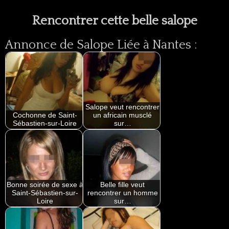
Rencontrer cette belle salope
Annonce de Salope Liée à Nantes :
Salope veut rencontrer
Cochonne de Saint-
un africain musclé
Sébastien-sur-Loire
sur…
Bonne soirée de sexe à
Belle fille veut
Saint-Sébastien-sur-
rencontrer un homme
Loire
sur…